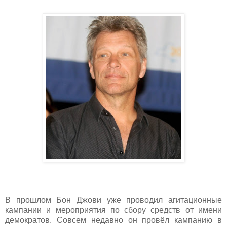
В прошлом Бон Джови уже проводил агитационные
кампании и мероприятия по сбору средств от имени
демократов. Совсем недавно он провёл кампанию в