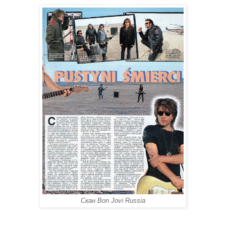
Скан Bon Jovi Russia