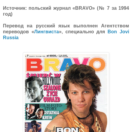
Источник: польский журнал «BRAVO» (№ 7 за 1994
год)
Перевод на русский язык выполнен Агентством
переводов «
Лингвиста
», специально для
Bon Jovi
Russia