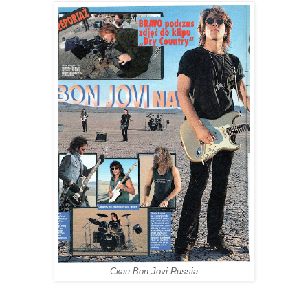
Скан Bon Jovi Russia