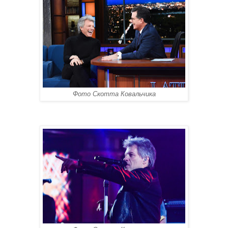
Фото Скотта Ковальчика