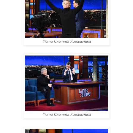
Фото Скотта Ковальчика
Фото Скотта Ковальчика