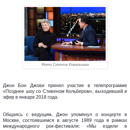
Фото Скотта Ковальчика
Джон Бон Джови принял участие в
телепрограмме
«Позднее шоу со Стивеном Кольбером», выходившей в
эфир в январе 2018 года.
Общаясь с ведущим, Джон упомянул о концерте в
Москве, состоявшемся в августе 1989 года в рамках
международного рок-фестиваля
: «Мы ездили в