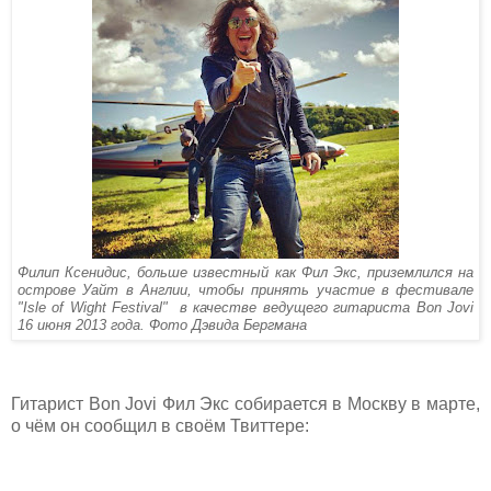
Филип Ксенидис, больше известный как Фил Экс, приземлился на
острове Уайт в Англии, чтобы принять участие в фестивале
"Isle of Wight Festival" в качестве ведущего гитариста Bon Jovi
16 июня 2013 года. Фото Дэвида Бергмана
Гитарист Bon Jovi Фил Экс собирается в Москву в марте,
о чём он сообщил в своём Твиттере: