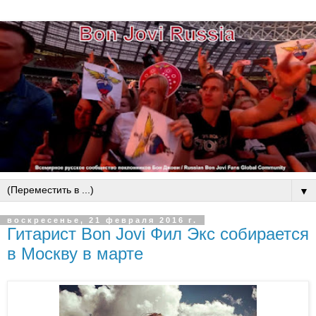
▼
воскресенье, 21 февраля 2016 г.
Гитарист Bon Jovi Фил Экс собирается
в Москву в марте