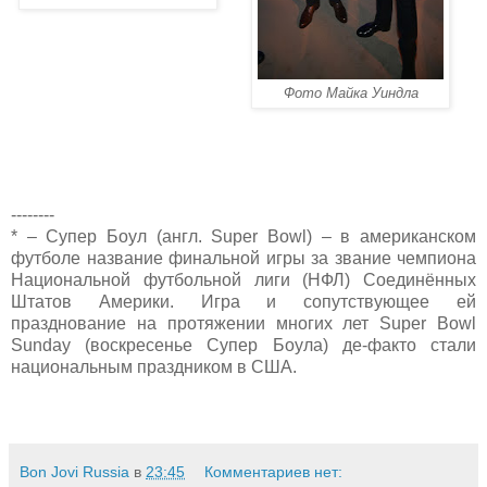
Фото Майка Уиндла
--------
* – Супер Боул (англ. Super Bowl) – в американском
футболе название финальной игры за звание чемпиона
Национальной футбольной лиги (НФЛ) Соединённых
Штатов Америки. Игра и сопутствующее ей
празднование на протяжении многих лет Super Bowl
Sunday (воскресенье Супер Боула) де-факто стали
национальным праздником в США.
Bon Jovi Russia
в
23:45
Комментариев нет: