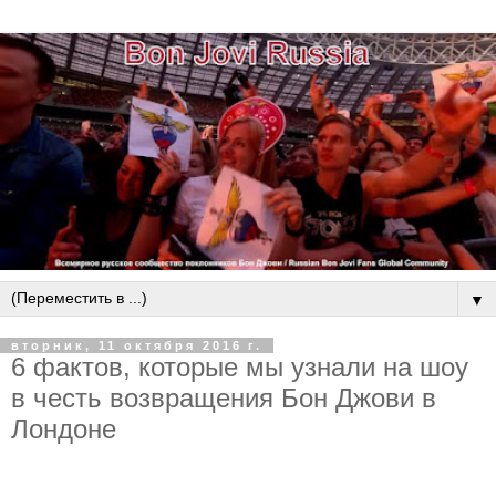
▼
вторник, 11 октября 2016 г.
6 фактов, которые мы узнали на шоу
в честь возвращения Бон Джови в
Лондоне