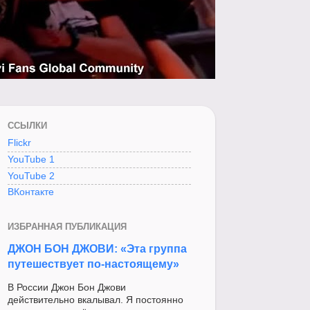
ССЫЛКИ
Flickr
YouTube 1
YouTube 2
ВКонтакте
ИЗБРАННАЯ ПУБЛИКАЦИЯ
ДЖОН БОН ДЖОВИ: «Эта группа
путешествует по-настоящему»
В России Джон Бон Джови
действительно вкалывал. Я постоянно