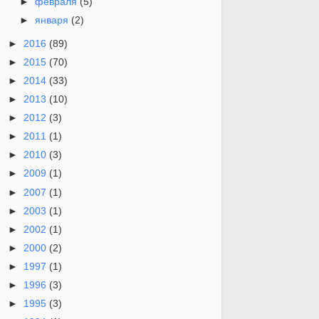
►
февраля
(5)
►
января
(2)
►
2016
(89)
►
2015
(70)
►
2014
(33)
►
2013
(10)
►
2012
(3)
►
2011
(1)
►
2010
(3)
►
2009
(1)
►
2007
(1)
►
2003
(1)
►
2002
(1)
►
2000
(2)
►
1997
(1)
►
1996
(3)
►
1995
(3)