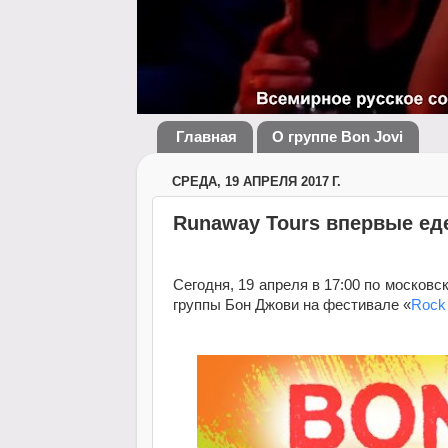
Главная
О группе Bon Jovi
СРЕДА, 19 АПРЕЛЯ 2017 Г.
Runaway Tours впервые ед
Сегодня, 19 апреля в 17:00 по москов
группы Бон Джови на фестивале «
Rock 