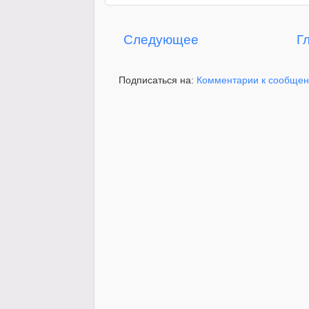
Следующее
Г
Подписаться на:
Комментарии к сообщен