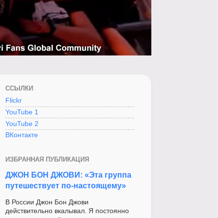
ССЫЛКИ
Flickr
YouTube 1
YouTube 2
ВКонтакте
ИЗБРАННАЯ ПУБЛИКАЦИЯ
ДЖОН БОН ДЖОВИ: «Эта группа
путешествует по-настоящему»
В России Джон Бон Джови
действительно вкалывал. Я постоянно