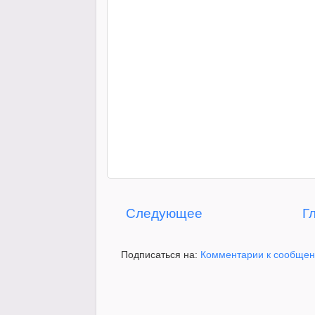
Следующее
Г
Подписаться на:
Комментарии к сообщен