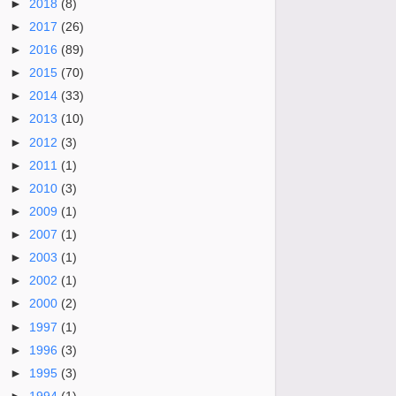
►
2018
(8)
►
2017
(26)
►
2016
(89)
►
2015
(70)
►
2014
(33)
►
2013
(10)
►
2012
(3)
►
2011
(1)
►
2010
(3)
►
2009
(1)
►
2007
(1)
►
2003
(1)
►
2002
(1)
►
2000
(2)
►
1997
(1)
►
1996
(3)
►
1995
(3)