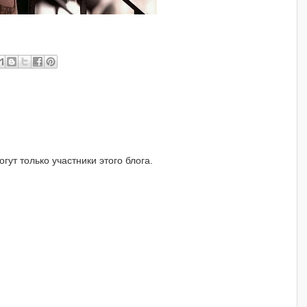
ут только участники этого блога.