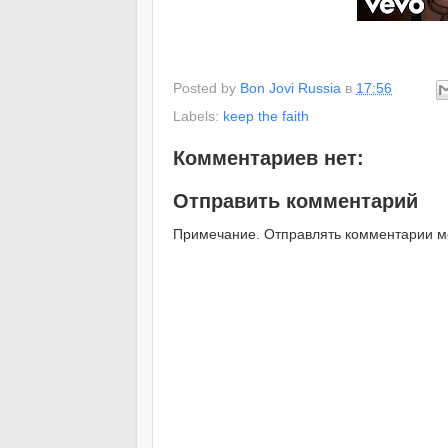
Posted by
Bon Jovi Russia
в
17:56
Labels:
keep the faith
Комментариев нет:
Отправить комментарий
Примечание. Отправлять комментарии мог