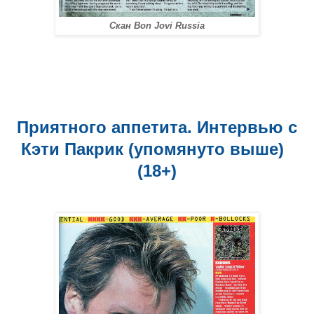
Скан Bon Jovi Russia
Приятного аппетита. Интервью с
Кэти Пакрик (упомянуто выше)
(18+)