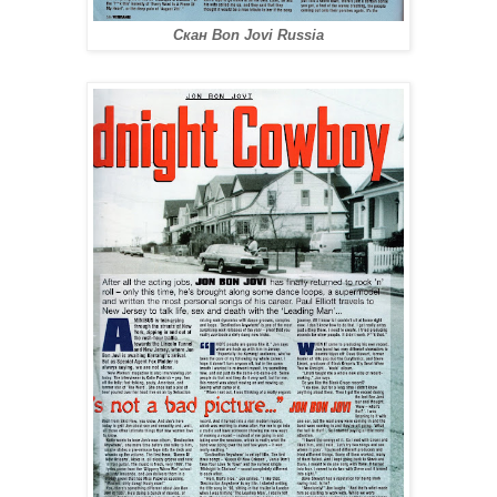
Скан Bon Jovi Russia