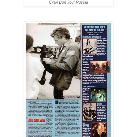
Скан Bon Jovi Russia