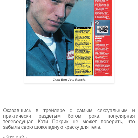
Скан Bon Jovi Russia
Оказавшись в трейлере с самым сексуальным и
практически раздетым богом рока, популярная
телеведущая Кэти Пакрик не может поверить, что
забыла свою шоколадную краску для тела.
«Это он?»