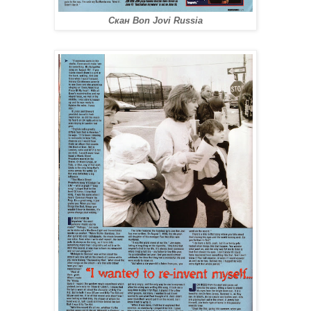
Скан Bon Jovi Russia