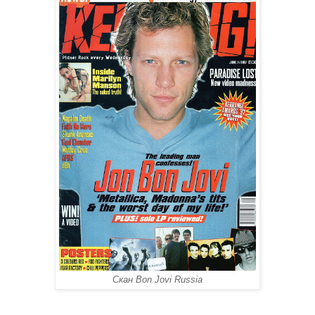
Скан Bon Jovi Russia